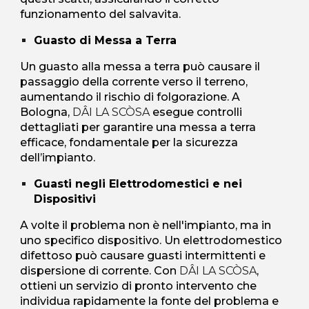
funzionamento del salvavita.
Guasto di Messa a Terra
Un guasto alla messa a terra può causare il
passaggio della corrente verso il terreno,
aumentando il rischio di folgorazione. A
Bologna,
DÂI LA SCÒSA
esegue controlli
dettagliati per garantire una messa a terra
efficace, fondamentale per la sicurezza
dell’impianto.
Guasti negli Elettrodomestici e nei
Dispositivi
A volte il problema non è nell'impianto, ma in
uno specifico dispositivo. Un elettrodomestico
difettoso può causare guasti intermittenti e
dispersione di corrente. Con
DÂI LA SCÒSA
,
ottieni un servizio di pronto intervento che
individua rapidamente la fonte del problema e