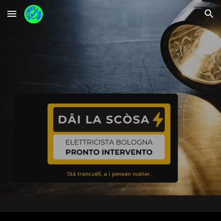
Skip to main content
Skip to navigation