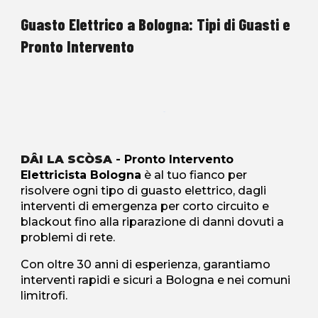
Guasto Elettrico a Bologna: Tipi di Guasti e
Pronto Intervento
DÂI LA SCÒSA
- Pronto Intervento
Elettricista Bologna
è al tuo fianco per
risolvere ogni tipo di guasto elettrico, dagli
interventi di emergenza per corto circuito e
blackout fino alla riparazione di danni dovuti a
problemi di rete.
Con oltre 30 anni di esperienza, garantiamo
interventi rapidi e sicuri a Bologna e nei comuni
limitrofi.