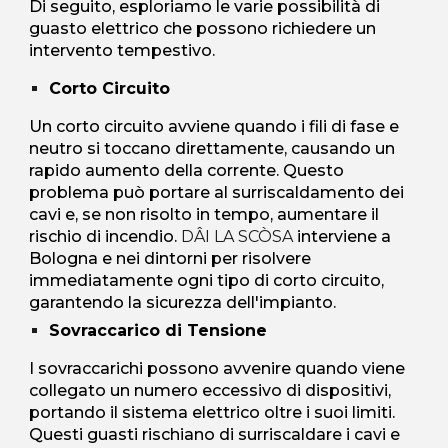
Di seguito, esploriamo le varie possibilità di
guasto elettrico che possono richiedere un
intervento tempestivo.
Corto Circuito
Un corto circuito avviene quando i fili di fase e
neutro si toccano direttamente, causando un
rapido aumento della corrente. Questo
problema può portare al surriscaldamento dei
cavi e, se non risolto in tempo, aumentare il
rischio di incendio.
DÂI LA SCÒSA
interviene a
Bologna e nei dintorni per risolvere
immediatamente ogni tipo di corto circuito,
garantendo la sicurezza dell'impianto.
Sovraccarico di Tensione
I sovraccarichi possono avvenire quando viene
collegato un numero eccessivo di dispositivi,
portando il sistema elettrico oltre i suoi limiti.
Questi guasti rischiano di surriscaldare i cavi e