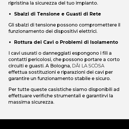
ripristina la sicurezza del tuo impianto.
Sbalzi di Tensione e Guasti di Rete
Gli sbalzi di tensione possono compromettere il
funzionamento dei dispositivi elettrici.
Rottura dei Cavi o Problemi di Isolamento
I cavi usurati o danneggiati espongono i fili a
contatti pericolosi, che possono portare a corto
circuiti e guasti. A Bologna,
DÂI LA SCÒSA
effettua sostituzioni e riparazioni dei cavi per
garantire un funzionamento stabile e sicuro.
Per tutte queste casistiche siamo disponibili ad
effettuare verifiche strumentali e garantirvi la
massima sicurezza.