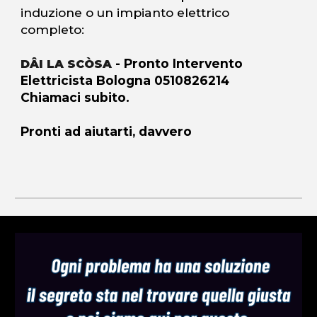
induzione o un impianto elettrico
completo:
- Pronto Intervento
DÂI LA SCÒSA
Elettricista Bologna 0510826214
Chiamaci subito.
Pronti ad aiutarti, davvero