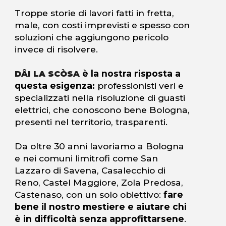
Troppe storie di lavori fatti in fretta,
male, con costi imprevisti e spesso con
soluzioni che aggiungono pericolo
invece di risolvere.
è la nostra risposta a
DÂI LA SCÒSA
questa esigenza:
professionisti veri e
specializzati nella risoluzione di guasti
elettrici, che conoscono bene Bologna,
presenti nel territorio, trasparenti.
Da oltre 30 anni lavoriamo a Bologna
e nei comuni limitrofi come San
Lazzaro di Savena, Casalecchio di
Reno, Castel Maggiore, Zola Predosa,
Castenaso, con un solo obiettivo:
fare
bene il nostro mestiere e aiutare chi
è in difficoltà senza approfittarsene
.