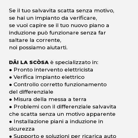
Se il tuo salvavita scatta senza motivo,
se hai un impianto da verificare,
se vuoi capire se il tuo nuovo piano a
induzione può funzionare senza far
saltare la corrente,
noi possiamo aiutarti.
è specializzato in:
DÂI LA SCÒSA
● Pronto intervento elettricista
● Verifica impianto elettrico
● Controllo corretto funzionamento
del differenziale
● Misura della messa a terra
● Problemi con il differenziale salvavita
che scatta senza un motivo apparente
● Installazione piani a induzione in
sicurezza
● Supporto e soluzioni per ricarica auto