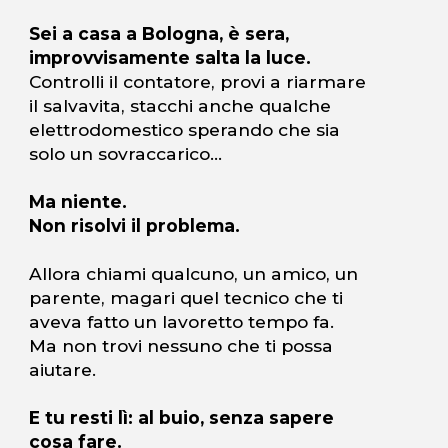
Sei a casa a Bologna, è sera,
improvvisamente salta la luce.
Controlli il contatore, provi a riarmare
il salvavita, stacchi anche qualche
elettrodomestico sperando che sia
solo un sovraccarico…
Ma niente.
Non risolvi il problema.
Allora chiami qualcuno, un amico, un
parente, magari quel tecnico che ti
aveva fatto un lavoretto tempo fa.
Ma non trovi nessuno che ti possa
aiutare.
E tu resti lì: al buio, senza sapere
cosa fare.