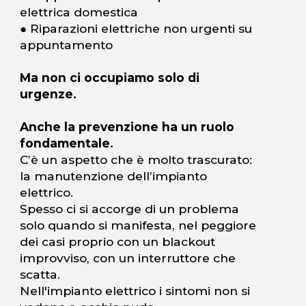
elettrica domestica
● Riparazioni elettriche non urgenti su
appuntamento
Ma non ci occupiamo solo di
urgenze.
Anche la prevenzione ha un ruolo
fondamentale.
C’è un aspetto che è molto trascurato:
la manutenzione dell’impianto
elettrico.
Spesso ci si accorge di un problema
solo quando si manifesta, nel peggiore
dei casi proprio con un blackout
improvviso, con un interruttore che
scatta.
Nell'impianto elettrico i sintomi non si