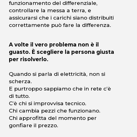
funzionamento del differenziale,
controllare la messa a terra, e
assicurarsi che i carichi siano distribuiti
correttamente può fare la differenza.
A volte il vero problema non è il
guasto. È scegliere la persona giusta
per risolverlo.
Quando si parla di elettricità, non si
scherza.
E purtroppo sappiamo che in rete c’è
di tutto.
C’è chi si improvvisa tecnico.
Chi cambia pezzi che funzionano.
Chi approfitta del momento per
gonfiare il prezzo.