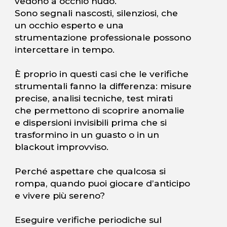
vedono a occhio nudo.
Sono segnali nascosti, silenziosi, che
un occhio esperto e una
strumentazione professionale possono
intercettare in tempo.
È proprio in questi casi che le verifiche
strumentali fanno la differenza: misure
precise, analisi tecniche, test mirati
che permettono di scoprire anomalie
e dispersioni invisibili prima che si
trasformino in un guasto o in un
blackout improvviso.
Perché aspettare che qualcosa si
rompa, quando puoi giocare d’anticipo
e vivere più sereno?
Eseguire verifiche periodiche sul