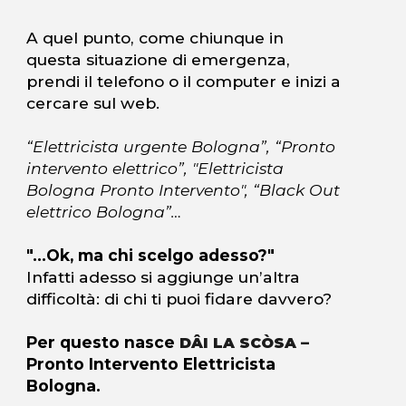
A quel punto, come chiunque in
questa situazione di emergenza,
prendi il telefono o il computer e inizi a
cercare sul web.
“Elettricista urgente Bologna”, “Pronto
intervento elettrico”, "Elettricista
Bologna Pronto Intervento", “Black Out
elettrico Bologna”…
"...Ok, ma chi scelgo adesso?"
Infatti adesso si aggiunge un’altra
difficoltà: di chi ti puoi fidare davvero?
Per questo nasce
–
DÂI LA SCÒSA
Pronto Intervento Elettricista
Bologna.