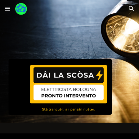
Skip to main content
Skip to navigation